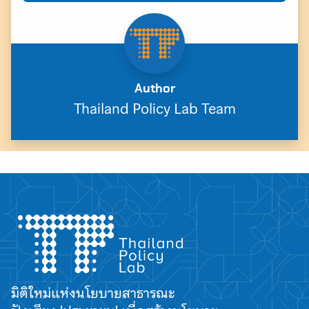
Author
Thailand Policy Lab Team
มิติใหม่แห่งนโยบายสาธารณะ