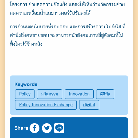
โครงการ ช่วยลดความขัดแย้ง แสดงให้เห็นว่านวัตกรรมช่วย
ลดความเหลื่อมล้ำและการคอร์รัปชั่นลงได้
การกำหนดนโยบายที่รอบคอบ และการสร้างความโปร่งใส ที่
คำนึงถึงคนชายขอบ จะสามารถนำสังคมเกาหลีสู่สังคมที่ไม่
ทิ้งใครไว้ข้างหลัง
Keywords
Policy
นวัตกรรม
Innovation
ดิจิทัล
Policy Innovation Exchange
digital
Share