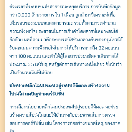
ช่วงเวลาที่ระบบขนส่งสาธารณะหยุดบริการ การบันทึกข้อมูล
กว่า 3,000 ล้านรายการ ใน 1 เดือน ถูกนำมาวิเคราะห์เพื่อ
เพิ่มรอบของระบบขนส่งสาธารณะ รวมทั้งสามารถคำนวน
ความพึงพอใจประชาชนในการเก็บค่าโดยสารที่เหมาะสมได้
อีกด้วย ผลที่ตามมาคือระบบรถบัสช่วงกลางคืนของกรุงโซลได้
รับคะแนนความพึงพอใจในการให้บริการมากถึง 82 คะแนน
จาก 100 คะแนน และทำให้ผู้โดยสารประหยัดค่าเดินทางได้
ประมาณ 5.5 เหรียญสหรัฐต่อการเดินทางหนึ่งเที่ยว ซึ่งนับว่า
เป็นจำนวนเงินที่ไม่น้อย
นโยบายพลิกโฉมประเทศสู่ระบบดิจิตอล สร้างความ
โปร่งใส ลดปัญหาคอร์รับชั่น
การเลือกนโยบายพลิกโฉมประเทศไปสู่ระบบดิจิตอล จะช่วย
สร้างความโปร่งใสและให้อำนาจกับประชาชนในการตรวจ
สอบการคอร์รัปชั่น เช่น โครงการก่อสร้างขนาดใหญ่ของภาค
รัฐ