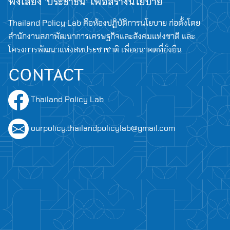
ฟังเสียง 'ประชาชน' เพื่อสร้างนโยบาย
Thailand Policy Lab คือห้องปฏิบัติการนโยบาย ก่อตั้งโดย
สำนักงานสภาพัฒนาการเศรษฐกิจและสังคมแห่งชาติ และ
โครงการพัฒนาแห่งสหประชาชาติ เพื่ออนาคตที่ยั่งยืน
CONTACT
Thailand Policy Lab
ourpolicy.thailandpolicylab@gmail.com