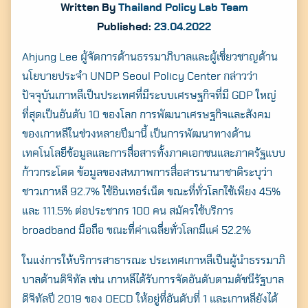
Written By
Thailand Policy Lab Team
Published:
23.04.2022
Ahjung Lee ผู้จัดการด้านธรรมาภิบาลและผู้เชี่ยวชาญด้าน
นโยบายประจำ UNDP Seoul Policy Center กล่าวว่า
ปัจจุบันเกาหลีเป็นประเทศที่มีระบบเศรษฐกิจที่มี GDP ใหญ่
ที่สุดเป็นอันดับ 10 ของโลก การพัฒนาเศรษฐกิจและสังคม
ของเกาหลีในช่วงหลายปีมานี้ เป็นการพัฒนาทางด้าน
เทคโนโลยีข้อมูลและการสื่อสารทั้งภาคเอกชนและภาครัฐแบบ
ก้าวกระโดด ข้อมูลของสหภาพการสื่อสารนานาชาติระบุว่า
ชาวเกาหลี 92.7% ใช้อินเทอร์เน็ต ขณะที่ทั่วโลกใช้เพียง 45%
และ 111.5% ต่อประชากร 100 คน สมัครใช้บริการ
broadband มือถือ ขณะที่ค่าเฉลี่ยทั่วโลกมีแค่ 52.2%
ในแง่การให้บริการสาธารณะ ประเทศเกาหลีเป็นผู้นำธรรมาภิ
บาลด้านดิจิทัล เช่น เกาหลีได้รับการจัดอันดับตามดัชนีรัฐบาล
ดิจิทัลปี 2019 ของ OECD ให้อยู่ที่อันดับที่ 1 และเกาหลียังได้