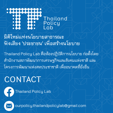
มิติใหม่แห่งนโยบายสาธารณะ
ฟังเสียง 'ประชาชน' เพื่อสร้างนโยบาย
Thailand Policy Lab คือห้องปฏิบัติการนโยบาย ก่อตั้งโดย
สำนักงานสภาพัฒนาการเศรษฐกิจและสังคมแห่งชาติ และ
โครงการพัฒนาแห่งสหประชาชาติ เพื่ออนาคตที่ยั่งยืน
CONTACT
Thailand Policy Lab
ourpolicy.thailandpolicylab@gmail.com