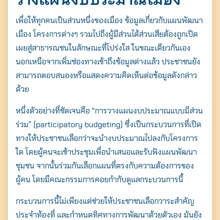
เพื่อให้ทุกคนเป็นส่วนหนึ่งของเมือง ข้อมูลเกี่ยวกับแผนพัฒนา
เมือง โครงการต่างๆ รวมไปถึงผู้มีส่วนได้ส่วนเสียต้องถูกเปิด
เผยสู่สาธารณชนในลักษณะที่โปร่งใส ในขณะเดียวกันเอง
นอกเหนือจากเพิ่มช่องทางเข้าถึงข้อมูลต่างแล้ว ประชาชนยัง
สามารถตอบสนองหรือแสดงความคิดเห็นต่อข้อมูลดังกล่าว
ด้วย
หนึ่งตัวอย่างที่ชัดเจนคือ “การวางแผนงบประมาณแบบมีส่วน
ร่วม” (participatory budgeting) ซึ่งเป็นกระบวนการที่เปิด
ทางให้ประชาชนเลือกว่าจะนำงบประมาณไปลงกับโครงการ
ใด โดยผู้คนจะเข้าประชุมเพื่อนำเสนอและรับฟังแผนพัฒนา
ชุมชน จากนั้นร่วมกันเลือกแผนที่ตรงกับความต้องการของ
ผู้คน โดยมีคณะกรรมการคอยกำกับดูแลกระบวนการนี้
กระบวนการนี้ไม่เพียงแต่ช่วยให้ประชาชนเลือกวาระสำคัญ
ประจำท้องที่ และกำหนดทิศทางการพัฒนาด้วยตัวเอง มันยัง