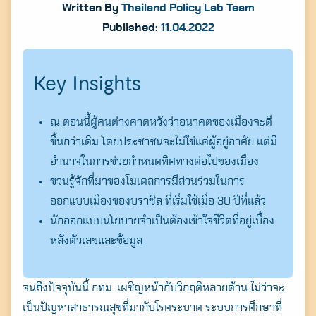
Written By
Thailand Policy Lab Team
Published:
11.04.2022
Key Insights
ณ ตอนนี้ผู้คนต่างคาดหวังว่าอนาคตของเมืองจะดี
ขึ้นกว่าเดิม โดยประชาชนจะไม่ใช่แค่ผู้อยู่อาศัย แต่มี
อำนาจในการช่วยกำหนดทิศทางต่อไปของเมือง
ชวนรู้จักที่มาของโมเดลการมีส่วนร่วมในการ
ออกแบบเมืองของบราซิล ที่เริ่มใช้เมื่อ 30 ปีที่แล้ว
นักออกแบบนโยบายจำเป็นต้องเข้าใจชีวิตที่อยู่เบื้อง
หลังตัวเลขและข้อมูล
จนถึงปัจจุบันนี้ กทม. เผชิญหน้ากับวิกฤติหลายด้าน ไม่ว่าจะ
เป็นปัญหาสาธารณสุขที่มากับโรคระบาด ระบบการศึกษาที่