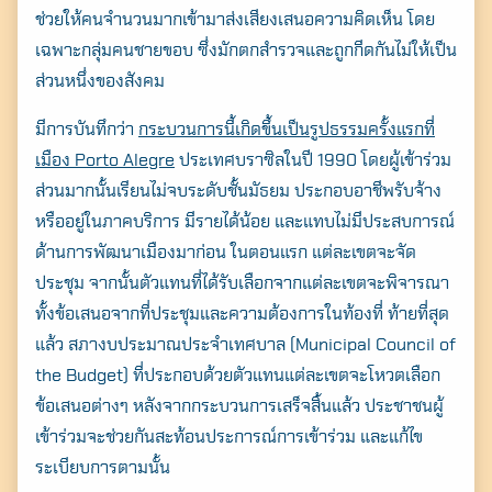
ช่วยให้คนจำนวนมากเข้ามาส่งเสียงเสนอความคิดเห็น โดย
เฉพาะกลุ่มคนชายขอบ ซึ่งมักตกสำรวจและถูกกีดกันไม่ให้เป็น
ส่วนหนึ่งของสังคม
มีการบันทึกว่า
กระบวนการนี้เกิดขึ้นเป็นรูปธรรมครั้งแรกที่
เมือง Porto Alegre
ประเทศบราซิลในปี 1990 โดยผู้เข้าร่วม
ส่วนมากนั้นเรียนไม่จบระดับชั้นมัธยม ประกอบอาชีพรับจ้าง
หรืออยู่ในภาคบริการ มีรายได้น้อย และแทบไม่มีประสบการณ์
ด้านการพัฒนาเมืองมาก่อน ในตอนแรก แต่ละเขตจะจัด
ประชุม จากนั้นตัวแทนที่ได้รับเลือกจากแต่ละเขตจะพิจารณา
ทั้งข้อเสนอจากที่ประชุมและความต้องการในท้องที่ ท้ายที่สุด
แล้ว สภางบประมาณประจำเทศบาล (Municipal Council of
the Budget) ที่ประกอบด้วยตัวแทนแต่ละเขตจะโหวตเลือก
ข้อเสนอต่างๆ หลังจากกระบวนการเสร็จสิ้นแล้ว ประชาชนผู้
เข้าร่วมจะช่วยกันสะท้อนประการณ์การเข้าร่วม และแก้ไข
ระเบียบการตามนั้น