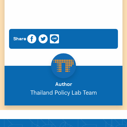
Share
Author
Thailand Policy Lab Team