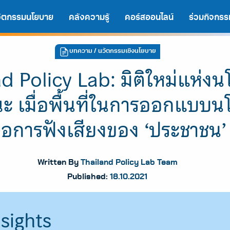
นวัตกรรมนโยบาย
คลังความรู้
คอร์สออนไลน์
ร่วมกิจกรร
บทความ
/ นวัตกรรมเชิงนโยบาย
d Policy Lab: มิติใหม่แห่ง
ะ เมื่อพื้นที่ในการออกแบบ
ือการฟังเสียงของ ‘ประชาชน’
Written By
Thailand Policy Lab Team
Published:
18.10.2021
A
A
A
sights