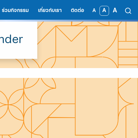
A
A
ร่วมกิจกรรม
เกี่ยวกับเรา
ติดต่อ
A
ender