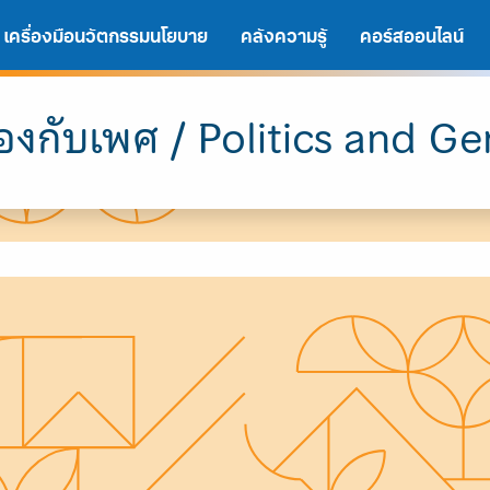
เครื่องมือนวัตกรรมนโยบาย
คลังความรู้
คอร์สออนไลน์
ืองกับเพศ / Politics and G
A
A
A