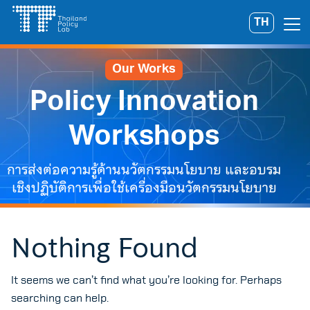
Skip
TH
Search
to
for:
content
Our Works
Policy Innovation
Workshops
การส่งต่อความรู้ด้านนวัตกรรมนโยบาย และอบรม
เชิงปฏิบัติการเพื่อใช้เครื่องมือนวัตกรรมนโยบาย
Nothing Found
It seems we can’t find what you’re looking for. Perhaps
searching can help.
A
A
A