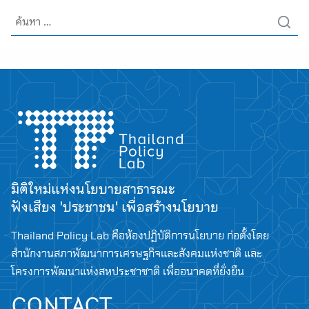
Search
for:
มิติใหม่แห่งนโยบายสาธารณะ
ฟังเสียง 'ประชาชน' เพื่อสร้างนโยบาย
Thailand Policy Lab คือห้องปฏิบัติการนโยบาย ก่อตั้งโดย
Search
สำนักงานสภาพัฒนาการเศรษฐกิจและสังคมแห่งชาติ และ
for:
โครงการพัฒนาแห่งสหประชาชาติ เพื่ออนาคตที่ยั่งยืน
CONTACT