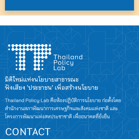
Search
for:
มิติใหม่แห่งนโยบายสาธารณะ
ฟังเสียง 'ประชาชน' เพื่อสร้างนโยบาย
Thailand Policy Lab คือห้องปฏิบัติการนโยบาย ก่อตั้งโดย
สำนักงานสภาพัฒนาการเศรษฐกิจและสังคมแห่งชาติ และ
โครงการพัฒนาแห่งสหประชาชาติ เพื่ออนาคตที่ยั่งยืน
CONTACT