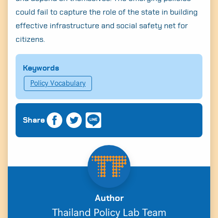
could fail to capture the role of the state in building
effective infrastructure and social safety net for
citizens.
Keywords
Policy Vocabulary
Share
Author
Thailand Policy Lab Team