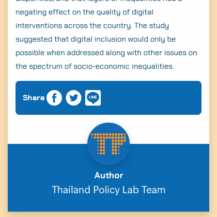
negating effect on the quality of digital
interventions across the country. The study
suggested that digital inclusion would only be
possible when addressed along with other issues on
the spectrum of socio-economic inequalities.
Share
Author
Thailand Policy Lab Team