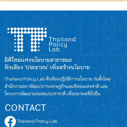
Search
for:
มิติใหม่แห่งนโยบายสาธารณะ
ฟังเสียง 'ประชาชน' เพื่อสร้างนโยบาย
Thailand Policy Lab คือห้องปฏิบัติการนโยบาย ก่อตั้งโดย
สำนักงานสภาพัฒนาการเศรษฐกิจและสังคมแห่งชาติ และ
โครงการพัฒนาแห่งสหประชาชาติ เพื่ออนาคตที่ยั่งยืน
CONTACT
Thailand Policy Lab