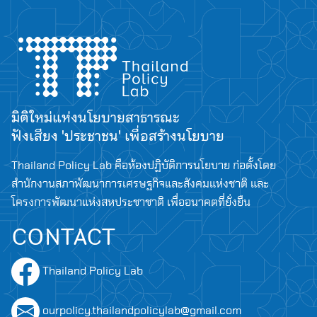
มิติใหม่แห่งนโยบายสาธารณะ
ฟังเสียง 'ประชาชน' เพื่อสร้างนโยบาย
Thailand Policy Lab คือห้องปฏิบัติการนโยบาย ก่อตั้งโดย
สำนักงานสภาพัฒนาการเศรษฐกิจและสังคมแห่งชาติ และ
โครงการพัฒนาแห่งสหประชาชาติ เพื่ออนาคตที่ยั่งยืน
CONTACT
Thailand Policy Lab
ourpolicy.thailandpolicylab@gmail.com