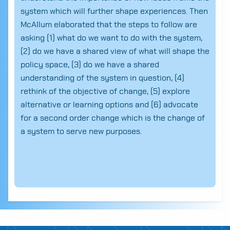
system which will further shape experiences. Then
McAllum elaborated that the steps to follow are
asking (1) what do we want to do with the system,
(2) do we have a shared view of what will shape the
policy space, (3) do we have a shared
understanding of the system in question, (4)
rethink of the objective of change, (5) explore
alternative or learning options and (6) advocate
for a second order change which is the change of
a system to serve new purposes.
Search
for: