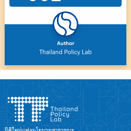
Author
Thailand Policy Lab
มิติใหม่แห่งนโยบายสาธารณะ