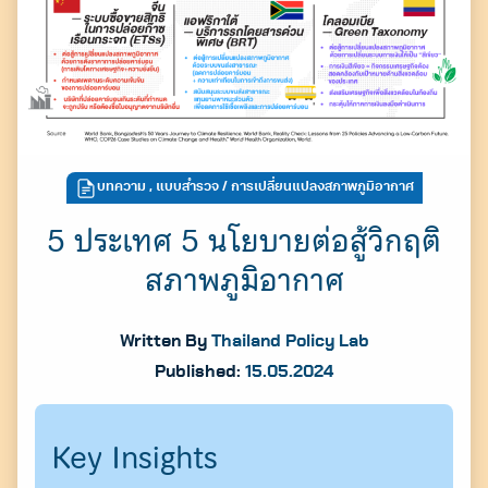
บทความ
,
แบบสำรวจ
/ การเปลี่ยนแปลงสภาพภูมิอากาศ
5 ประเทศ 5 นโยบายต่อสู้วิกฤติ
สภาพภูมิอากาศ
Written By
Thailand Policy Lab
Published:
15.05.2024
Key Insights