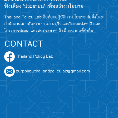
ฟังเสียง 'ประชาชน' เพื่อสร้างนโยบาย
Thailand Policy Lab คือห้องปฏิบัติการนโยบาย ก่อตั้งโดย
สำนักงานสภาพัฒนาการเศรษฐกิจและสังคมแห่งชาติ และ
โครงการพัฒนาแห่งสหประชาชาติ เพื่ออนาคตที่ยั่งยืน
CONTACT
Thailand Policy Lab
ourpolicy.thailandpolicylab@gmail.com