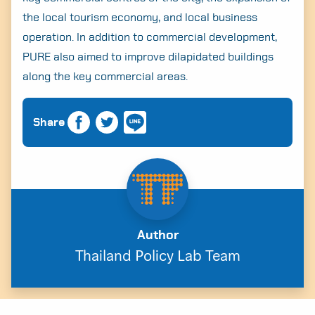
the local tourism economy, and local business
operation. In addition to commercial development,
PURE also aimed to improve dilapidated buildings
along the key commercial areas.
Share
Author
Thailand Policy Lab Team