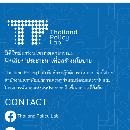
Search
for:
มิติใหม่แห่งนโยบายสาธารณะ
ฟังเสียง 'ประชาชน' เพื่อสร้างนโยบาย
Thailand Policy Lab คือห้องปฏิบัติการนโยบาย ก่อตั้งโดย
สำนักงานสภาพัฒนาการเศรษฐกิจและสังคมแห่งชาติ และ
โครงการพัฒนาแห่งสหประชาชาติ เพื่ออนาคตที่ยั่งยืน
CONTACT
Thailand Policy Lab