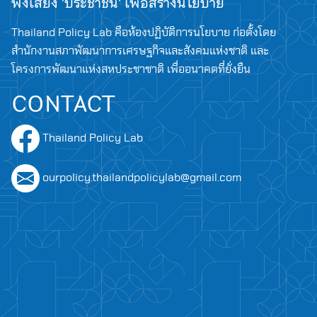
ฟังเสียง 'ประชาชน' เพื่อสร้างนโยบาย
Thailand Policy Lab คือห้องปฏิบัติการนโยบาย ก่อตั้งโดย
สำนักงานสภาพัฒนาการเศรษฐกิจและสังคมแห่งชาติ และ
โครงการพัฒนาแห่งสหประชาชาติ เพื่ออนาคตที่ยั่งยืน
CONTACT
Thailand Policy Lab
ourpolicy.thailandpolicylab@gmail.com