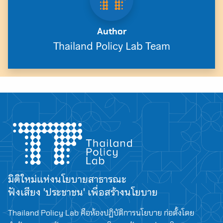
Author
Thailand Policy Lab Team
มิติใหม่แห่งนโยบายสาธารณะ
ฟังเสียง 'ประชาชน' เพื่อสร้างนโยบาย
Thailand Policy Lab คือห้องปฏิบัติการนโยบาย ก่อตั้งโดย