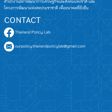
สำนักงานสภาพัฒนาการเศรษฐกิจและสังคมแห่งชาติ และ
โครงการพัฒนาแห่งสหประชาชาติ เพื่ออนาคตที่ยั่งยืน
CONTACT
Thailand Policy Lab
ourpolicy.thailandpolicylab@gmail.com