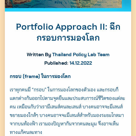
Portfolio Approach II: ฉีก
กรอบการมองโลก
Written By
Thailand Policy Lab Team
Published:
14.12.2022
กรอบ (frame) ในการมองโลก
เราทุกคนมี “กรอบ” ในการมองโลกของตัวเอง และกรอบก็
แตกต่างกันออกไปตามจุดยืนและประสบการณ์ชีวิตของแต่ละ
คน เหมือนกับว่าเรามีเลนส์คนละเลนส์ บางคนอาจจะมีเลนส์
ขยายมองใกล้ๆ บางคนอาจจะมีเลนส์สำหรับมองระยะไกลมา
จากบนท้องฟ้า เรามองปัญหากันจากคนละมุม จึงอาจเห็น
ทางแก้คนละทาง