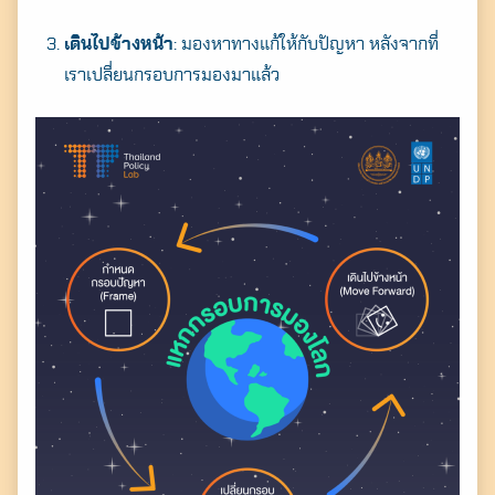
เดินไปข้างหน้า
: มองหาทางแก้ให้กับปัญหา หลังจากที่
เราเปลี่ยนกรอบการมองมาแล้ว