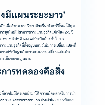
องมีแผนระยะยาว’
เพื่อสังคม มหาวิทยาลัยศรีนครินทร์วิโรฒ ได้พูด
ารยุคใหม่ไม่สามารถวางแผนธุรกิจแค่เพียง 2-3 ปี
่องของบริษัทตัวเอง แต่จำเป็นต้องเข้าใจการ
างแผนธุรกิจที่ตั้งอยู่บนแนวโน้มการเปลี่ยนแปลงที่
จสามารถใช้เป็นฐานในการมองความเปลี่ยนแปลงใน
5.การเมืองและกฎหมาย
ราะการทดลองคือสิ่ง
นสิ่งที่อาจไม่มีใครเคยนำมาใช้ ความผิดพลาดในการนำ
entation ของ Accelerator Lab ประจำโครงการพัฒนา