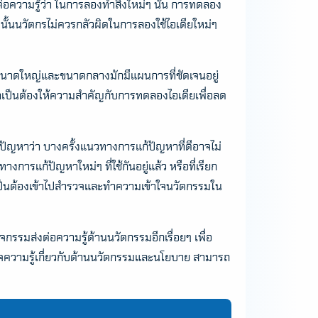
ความรู้ว่า ในการลองทำสิ่งใหม่ๆ นั้น การทดลอง
 ดังนั้นนวัตกรไม่ควรกลัวผิดในการลองใช้ไอเดียใหม่ๆ
ขนาดใหญ่และขนาดกลางมักมีแผนการที่ชัดเจนอยู่
ๆ จำเป็นต้องให้ความสำคัญกับการทดลองไอเดียเพื่อลด
ัญหาว่า บางครั้งแนวทางการแก้ปัญหาที่ดีอาจไม่
ารแก้ปัญหาใหม่ๆ ที่ใช้กันอยู่แล้ว หรือที่เรียก
็นต้องเข้าไปสำรวจและทำความเข้าใจนวัตกรรมใน
รมส่งต่อความรู้ด้านนวัตกรรมอีกเรื่อยๆ เพื่อ
จความรู้เกี่ยวกับด้านนวัตกรรมและนโยบาย สามารถ