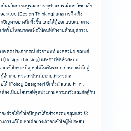
าบันนวัตกรรมบูรณาการ จุฬาลงกรณ์มหาวิทยาลัย
ออกแบบ (Design Thinking) และการคิดเชิง
งปัญหาอย่างลึกซึ้งขึ้น และให้ผู้ออกแบบแนวทาง
กิดขึ้นในอนาคตเพื่อให้คนที่ทำงานด้านยุติธรรม
 ผศ.ดร.ประภาภรณ์ ติวยานนท์ มงคลวนิช คณบดี
บ (Design Thinking) และการคิดเชิงระบบ
มเข้าใจของปัญหาได้ในเชิงระบบ ก่อนจะนำไปสู่
รองผู้อำนวยการสถาบันนโยบายสาธารณะ
ได้ (Policy Designer) อีกทั้งนำเสนอว่า การ
องเป็นนโยบายที่จุดประกายความหวังและต่อสู้กับ
ช่วยให้เข้าใจปัญหาได้อย่างครอบคลุมแล้ว ยัง
รแก้ปัญหาได้อย่างเข้าอกเข้าใจผู้ที่ประสบ