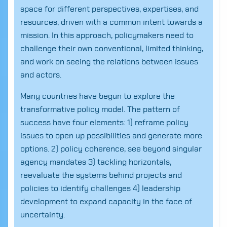
space for different perspectives, expertises, and
resources, driven with a common intent towards a
mission. In this approach, policymakers need to
challenge their own conventional, limited thinking,
and work on seeing the relations between issues
and actors.
Many countries have begun to explore the
transformative policy model. The pattern of
success have four elements: 1) reframe policy
issues to open up possibilities and generate more
options. 2) policy coherence, see beyond singular
agency mandates 3) tackling horizontals,
reevaluate the systems behind projects and
policies to identify challenges 4) leadership
development to expand capacity in the face of
Search
uncertainty.
for: