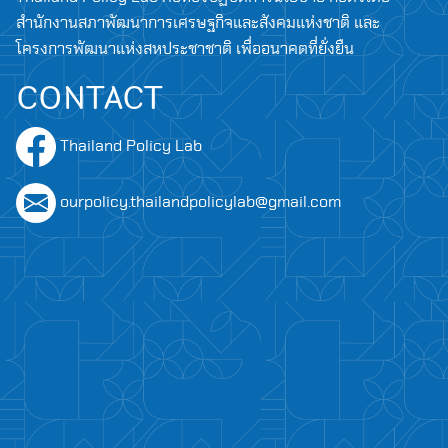
สำนักงานสภาพัฒนาการเศรษฐกิจและสังคมแห่งชาติ และ
โครงการพัฒนาแห่งสหประชาชาติ เพื่ออนาคตที่ยั่งยืน
CONTACT
Thailand Policy Lab
ourpolicy.thailandpolicylab@gmail.com