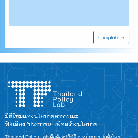
Complete →
มิติใหม่แห่งนโยบายสาธารณะ
ฟังเสียง 'ประชาชน' เพื่อสร้างนโยบาย
Thailand Policy Lab คือห้องปฏิบัติการนโยบาย ก่อตั้งโดย