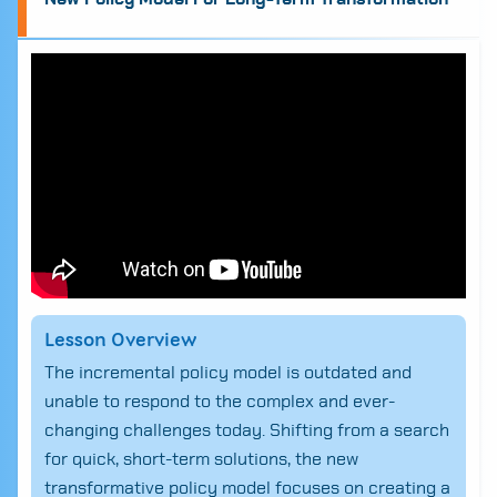
Lesson Overview
The incremental policy model is outdated and
unable to respond to the complex and ever-
changing challenges today. Shifting from a search
for quick, short-term solutions, the new
transformative policy model focuses on creating a