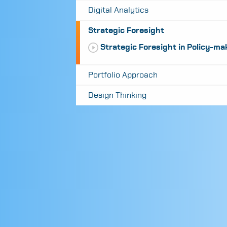
Digital Analytics
Strategic Foresight
Strategic Foresight in Policy-ma
Portfolio Approach
Design Thinking