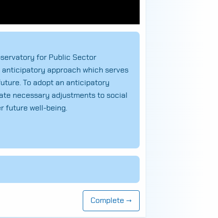
servatory for Public Sector
 anticipatory approach which serves
future. To adopt an anticipatory
pate necessary adjustments to social
 future well-being.
Complete →