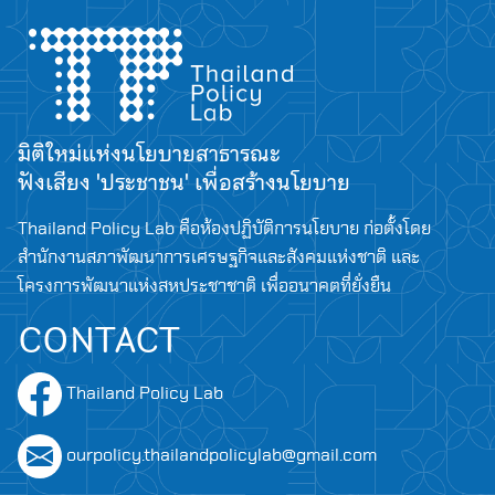
มิติใหม่แห่งนโยบายสาธารณะ
ฟังเสียง 'ประชาชน' เพื่อสร้างนโยบาย
Thailand Policy Lab คือห้องปฏิบัติการนโยบาย ก่อตั้งโดย
สำนักงานสภาพัฒนาการเศรษฐกิจและสังคมแห่งชาติ และ
โครงการพัฒนาแห่งสหประชาชาติ เพื่ออนาคตที่ยั่งยืน
CONTACT
Thailand Policy Lab
ourpolicy.thailandpolicylab@gmail.com