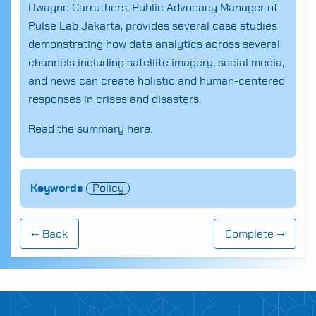
Dwayne Carruthers, Public Advocacy Manager of
Pulse Lab Jakarta, provides several case studies
demonstrating how data analytics
across
several
channels including satellite imagery, social media
,
and news can create holistic and human-centered
responses in crises and disasters.
Read the summary
here.
Keywords
Policy
Search
for:
← Back
Complete →