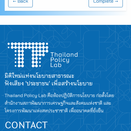
← Back
Complete →
มิติใหม่แห่งนโยบายสาธารณะ
ฟังเสียง 'ประชาชน' เพื่อสร้างนโยบาย
Thailand Policy Lab คือห้องปฏิบัติการนโยบาย ก่อตั้งโดย
สำนักงานสภาพัฒนาการเศรษฐกิจและสังคมแห่งชาติ และ
โครงการพัฒนาแห่งสหประชาชาติ เพื่ออนาคตที่ยั่งยืน
CONTACT