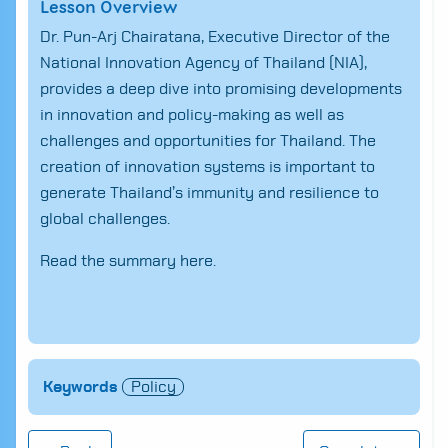
Lesson Overview
Dr. Pun-Arj Chairatana, Executive Director of the
National Innovation Agency of Thailand (NIA),
provides a deep dive into promising developments
in innovation and policy-making as well as
challenges and opportunities for Thailand. The
creation of innovation systems is important to
generate Thailand’s immunity
and resilience
to
global challenges.
Read the summary
here.
Search
for:
Keywords
Policy