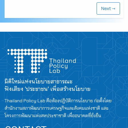
Next →
มิติใหม่แห่งนโยบายสาธารณะ
ฟังเสียง 'ประชาชน' เพื่อสร้างนโยบาย
Thailand Policy Lab คือห้องปฏิบัติการนโยบาย ก่อตั้งโดย
สำนักงานสภาพัฒนาการเศรษฐกิจและสังคมแห่งชาติ และ
โครงการพัฒนาแห่งสหประชาชาติ เพื่ออนาคตที่ยั่งยืน