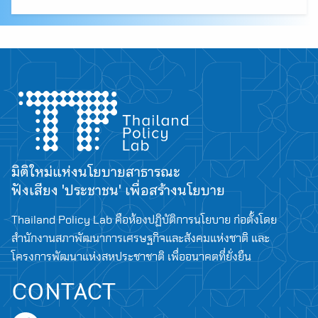
Search
for:
มิติใหม่แห่งนโยบายสาธารณะ
ฟังเสียง 'ประชาชน' เพื่อสร้างนโยบาย
Thailand Policy Lab คือห้องปฏิบัติการนโยบาย ก่อตั้งโดย
สำนักงานสภาพัฒนาการเศรษฐกิจและสังคมแห่งชาติ และ
โครงการพัฒนาแห่งสหประชาชาติ เพื่ออนาคตที่ยั่งยืน
CONTACT