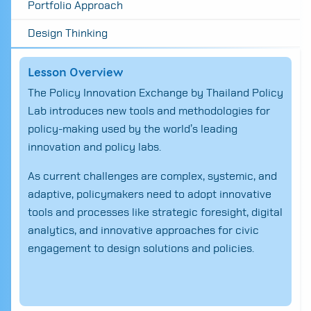
Portfolio Approach
Design Thinking
Lesson Overview
The Policy Innovation Exchange by Thailand Policy
Lab introduces new tools and methodologies for
policy-making used by the world’s leading
innovation and policy labs.
As current challenges are complex, systemic, and
adaptive, policymakers need to adopt innovative
tools and processes like strategic foresight, digital
analytics, and innovative approaches for civic
engagement to design solutions and policies.