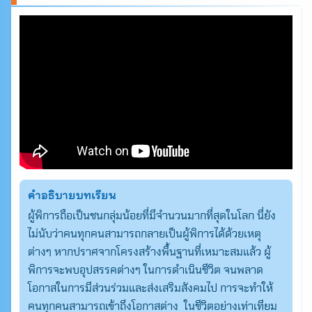
คำอธิบายบทเรียน
ผู้พิการถือเป็นชนกลุ่มน้อยที่มีจำนวนมากที่สุดในโลก นี่ยัง
ไม่นับว่าคนทุกคนสามารถกลายเป็นผู้พิการได้ด้วยเหตุ
ต่างๆ หากปราศจากโครงสร้างพื้นฐานที่เหมาะสมแล้ว ผู้
พิการจะพบอุปสรรคต่างๆ ในการดำเนินชีวิต จนพลาด
โอกาสในการมีส่วนร่วมและส่งเสริมสังคมไป การจะทำให้
คนทุกคนสามารถเข้าถึงโอกาสต่าง ในชีวิตอย่างเท่าเทียม