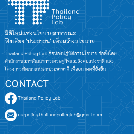
มิติใหม่แห่งนโยบายสาธารณะ
ฟังเสียง 'ประชาชน' เพื่อสร้างนโยบาย
Thailand Policy Lab คือห้องปฏิบัติการนโยบาย ก่อตั้งโดย
สำนักงานสภาพัฒนาการเศรษฐกิจและสังคมแห่งชาติ และ
โครงการพัฒนาแห่งสหประชาชาติ เพื่ออนาคตที่ยั่งยืน
CONTACT
Thailand Policy Lab
ourpolicy.thailandpolicylab@gmail.com