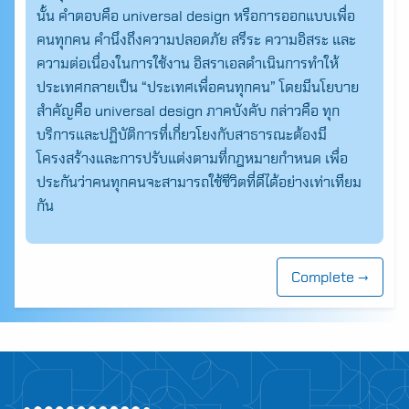
นั้น คำตอบคือ universal design หรือการออกแบบเพื่อ
คนทุกคน คำนึงถึงความปลอดภัย สรีระ ความอิสระ และ
ความต่อเนื่องในการใช้งาน อิสราเอลดำเนินการทำให้
ประเทศกลายเป็น “ประเทศเพื่อคนทุกคน” โดยมีนโยบาย
สำคัญคือ universal design ภาคบังคับ กล่าวคือ ทุก
บริการและปฏิบัติการที่เกี่ยวโยงกับสาธารณะต้องมี
โครงสร้างและการปรับแต่งตามที่กฎหมายกำหนด เพื่อ
ประกันว่าคนทุกคนจะสามารถใช้ชีวิตที่ดีได้อย่างเท่าเทียม
กัน
Search
for:
Complete →