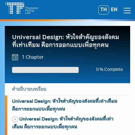
Skip
TH
EN
Search
to
for:
content
Universal Design: หัวใจสำคัญของสังคม
ที่เท่าเทียม คือการออกแบบเพื่อทุกคน
1 Chapter
0 % Complete
คำอธิบายบทเรียน
Universal Design: หัวใจสำคัญของสังคมที่เท่าเทียม
คือการออกแบบเพื่อทุกคน
Universal Design: หัวใจสำคัญของสังคมที่เท่า
เทียม คือการออกแบบเพื่อทุกคน
A
A
A