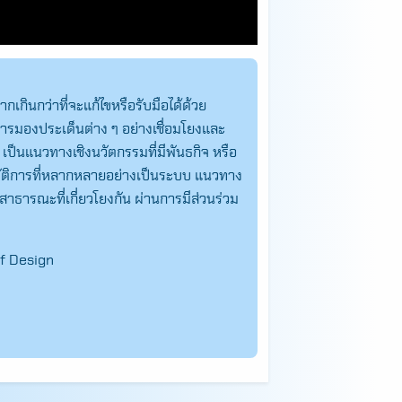
กินกว่าที่จะแก้ไขหรือรับมือได้ด้วย
รมองประเด็นต่าง ๆ อย่างเชื่อมโยงและ
ป็นแนวทางเชิงนวัตกรรมที่มีพันธกิจ หรือ
ิบัติการที่หลากหลายอย่างเป็นระบบ แนวทาง
สาธารณะที่เกี่ยวโยงกัน ผ่านการมีส่วนร่วม
of Design