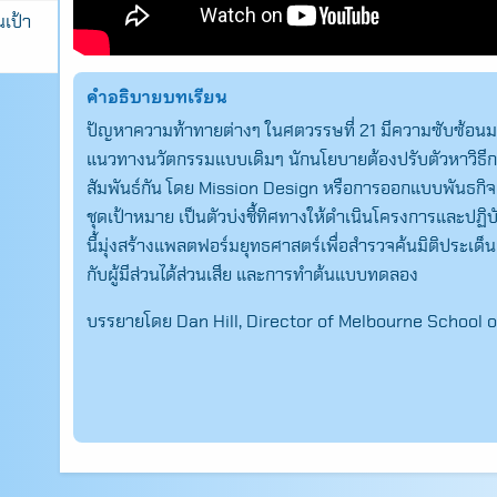
เป้า
คำอธิบายบทเรียน
ปัญหาความท้าทายต่างๆ ในศตวรรษที่ 21 มีความซับซ้อนมากเ
แนวทางนวัตกรรมแบบเดิมๆ นักนโยบายต้องปรับตัวหาวิธีกา
สัมพันธ์กัน โดย Mission Design หรือการออกแบบพันธกิจ เ
ชุดเป้าหมาย เป็นตัวบ่งชี้ทิศทางให้ดำเนินโครงการและปฏ
นี้มุ่งสร้างแพลตฟอร์มยุทธศาสตร์เพื่อสำรวจค้นมิติประเด็น
กับผู้มีส่วนได้ส่วนเสีย และการทำต้นแบบทดลอง
Search
บรรยายโดย Dan Hill, Director of Melbourne School 
for: