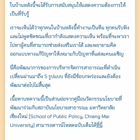
ในบ้านหลังนี้จะได้รับการสนับสนุนให้แสดงความต้องการให้
เป็นที่รับรู้
เราจะเห็นได้ว่าทุกคนในบ้านหลังนี้ทำงานเป็นทีม ทุกคนรับฟัง
และไม่พูดขัดขณะที่เรากำลังแสดงความเห็น พร้อมที่จะพาเรา
ไปหาผู้คนที่สามารถช่วยส่งเสริมเราได้ และพยายามคิด
ออกแบบทางแก้ปัญหาให้เหมาะกับปัญหาที่แต่ละคนเผชิญ
นี่คือพัฒนาการของการบริหารจัดการสาธารณะที่ดำเนิน
เปลี่ยนผ่านมาถึง 5 รูปแบบ ที่ยังมีข้อบกพร่องและยังต้อง
พัฒนาต่อไปไม่สิ้นสุด
เนื้อหาบทความนี้เป็นส่วนย่อจากคู่มือนวัตกรรมนโยบายที่
พัฒนาร่วมกับสถาบันนโยบายสาธารณะ มหาวิทยาลัย
เชียงใหม่ (School of Public Policy, Chiang Mai
University) สามารถดาวน์โหลดฉบับเต็มได้
ที่นี่