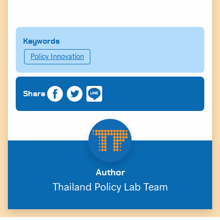
Keywords
Policy Innovation
Share
Author
Thailand Policy Lab Team