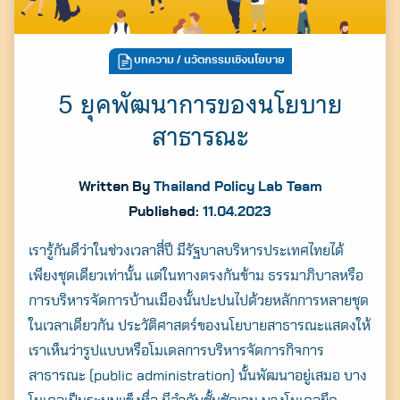
บทความ
/ นวัตกรรมเชิงนโยบาย
5 ยุคพัฒนาการของนโยบาย
สาธารณะ
Written By
Thailand Policy Lab Team
Published:
11.04.2023
เรารู้กันดีว่าในช่วงเวลาสี่ปี มีรัฐบาลบริหารประเทศไทยได้
เพียงชุดเดียวเท่านั้น แต่ในทางตรงกันข้าม ธรรมาภิบาลหรือ
การบริหารจัดการบ้านเมืองนั้นปะปนไปด้วยหลักการหลายชุด
ในเวลาเดียวกัน ประวัติศาสตร์ของนโยบายสาธารณะแสดงให้
เราเห็นว่ารูปแบบหรือโมเดลการบริหารจัดการกิจการ
สาธารณะ (public administration) นั้นพัฒนาอยู่เสมอ บาง