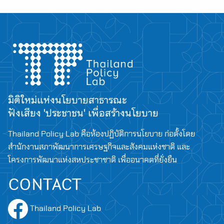
มิติใหม่แห่งนโยบายสาธารณะ
ฟังเสียง 'ประชาชน' เพื่อสร้างนโยบาย
Thailand Policy Lab คือห้องปฏิบัติการนโยบาย ก่อตั้งโดย
สำนักงานสภาพัฒนาการเศรษฐกิจและสังคมแห่งชาติ และ
โครงการพัฒนาแห่งสหประชาชาติ เพื่ออนาคตที่ยั่งยืน
CONTACT
Thailand Policy Lab